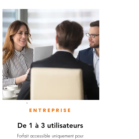
ENTREPRISE
De 1 à 3 utilisateurs
Forfait accessible uniquement pour