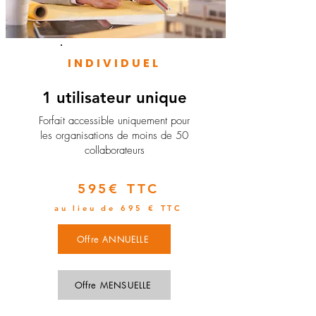
INDIVIDUEL
1 utilisateur unique
​Forfait accessible uniquement pour
les organisations de moins de 50
collaborateurs
595€ TTC
au lieu de 695 € TTC
Offre ANNUELLE
Offre MENSUELLE