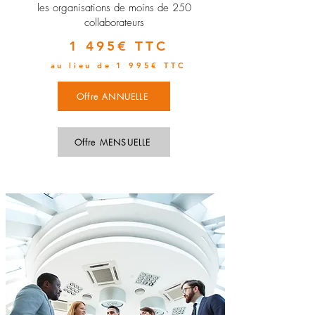
les organisations de moins de 250
collaborateurs
1 495€ TTC
au lieu de 1 995€ TTC
Offre ANNUELLE
Offre MENSUELLE