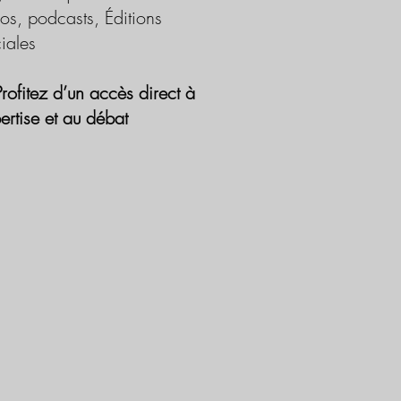
os, podcasts, Éditions
iales
Profitez d’un accès direct à
pertise et au débat