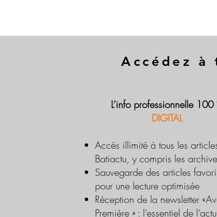
Accédez à 
L’info professionnelle 100
DIGITAL
Accès illimité à tous les article
Batiactu, y compris les archiv
Sauvegarde des articles favori
pour une lecture optimisée
Réception de la newsletter «Av
Première » : l’essentiel de l’actu