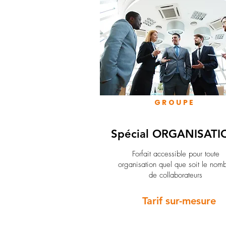
GROUPE
Spécial ORGANISATI
Forfait accessible pour toute
organisation quel que soit le nom
de collaborateurs
Tarif sur-mesure