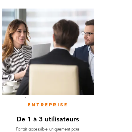
ENTREPRISE
De 1 à 3 utilisateurs
Forfait accessible uniquement pour