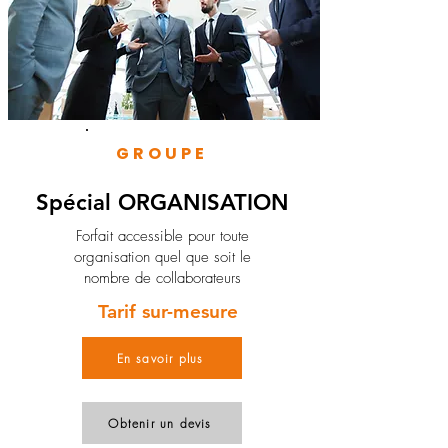
GROUPE
Spécial ORGANISATION
Forfait accessible pour toute
organisation quel que soit le
nombre de collaborateurs
Tarif sur-mesure
En savoir plus
Obtenir un devis