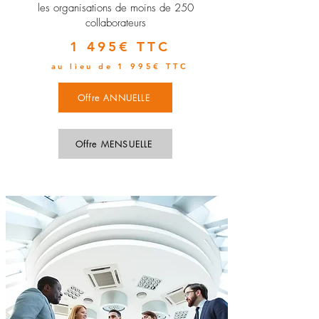
les organisations de moins de 250
collaborateurs
1 495€ TTC
au lieu de 1 995€ TTC
Offre ANNUELLE
Offre MENSUELLE