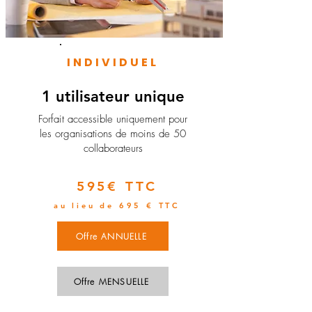
INDIVIDUEL
1 utilisateur unique
​Forfait accessible uniquement pour
les organisations de moins de 50
collaborateurs
595€ TTC
au lieu de 695 € TTC
Offre ANNUELLE
Offre MENSUELLE