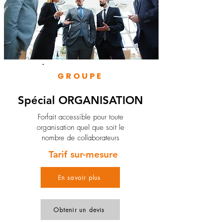
GROUPE
Spécial ORGANISATION
Forfait accessible pour toute
organisation quel que soit le
nombre de collaborateurs
Tarif sur-mesure
En savoir plus
Obtenir un devis