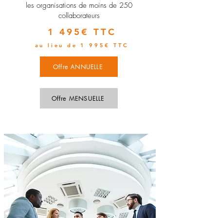
les organisations de moins de 250
collaborateurs
1 495€ TTC
au lieu de 1 995€ TTC
Offre ANNUELLE
Offre MENSUELLE