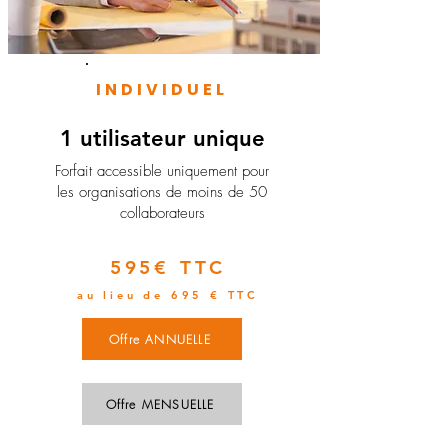
INDIVIDUEL
1 utilisateur unique
​Forfait accessible uniquement pour
les organisations de moins de 50
collaborateurs
595€ TTC
au lieu de 695 € TTC
Offre ANNUELLE
Offre MENSUELLE