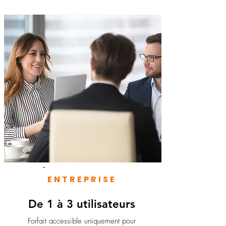
ENTREPRISE
De 1 à 3 utilisateurs
Forfait accessible uniquement pour