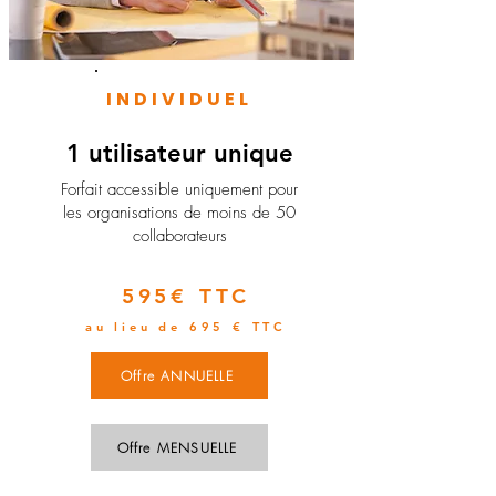
INDIVIDUEL
1 utilisateur unique
​Forfait accessible uniquement pour
les organisations de moins de 50
collaborateurs
595€ TTC
au lieu de 695 € TTC
Offre ANNUELLE
Offre MENSUELLE