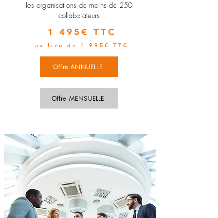
les organisations de moins de 250
collaborateurs
1 495€ TTC
au lieu de 1 995€ TTC
Offre ANNUELLE
Offre MENSUELLE