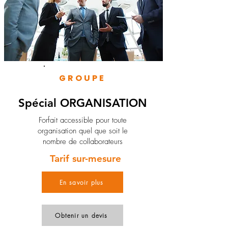
GROUPE
Spécial ORGANISATION
Forfait accessible pour toute
organisation quel que soit le
nombre de collaborateurs
Tarif sur-mesure
En savoir plus
Obtenir un devis