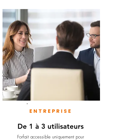
ENTREPRISE
De 1 à 3 utilisateurs
Forfait accessible uniquement pour