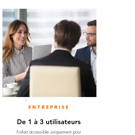
ENTREPRISE
De 1 à 3 utilisateurs
Forfait accessible uniquement pour