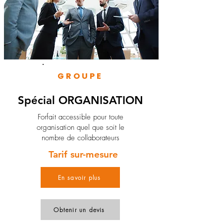
GROUPE
Spécial ORGANISATION
Forfait accessible pour toute
organisation quel que soit le
nombre de collaborateurs
Tarif sur-mesure
En savoir plus
Obtenir un devis