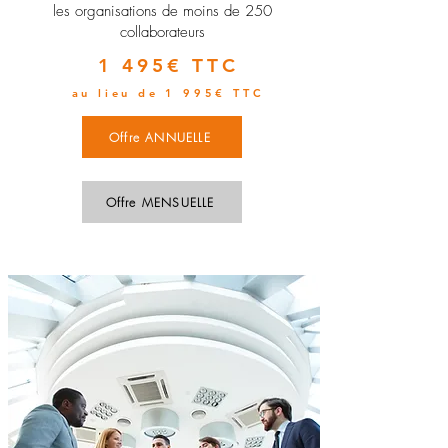
les organisations de moins de 250
collaborateurs
1 495€ TTC
au lieu de 1 995€ TTC
Offre ANNUELLE
Offre MENSUELLE