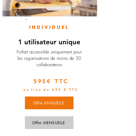
INDIVIDUEL
1 utilisateur unique
​Forfait accessible uniquement pour
les organisations de moins de 50
collaborateurs
595€ TTC
au lieu de 695 € TTC
Offre ANNUELLE
Offre MENSUELLE