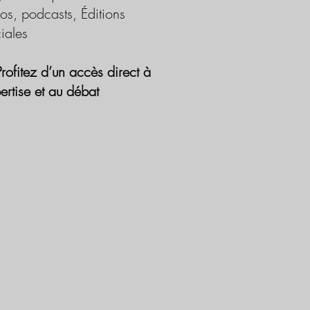
os, podcasts, Éditions
iales
Profitez d’un accès direct à
pertise et au débat