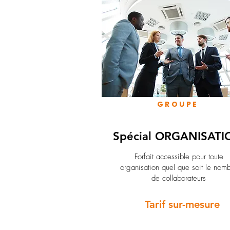
GROUPE
Spécial ORGANISATI
Forfait accessible pour toute
organisation quel que soit le nom
de collaborateurs
Tarif sur-mesure