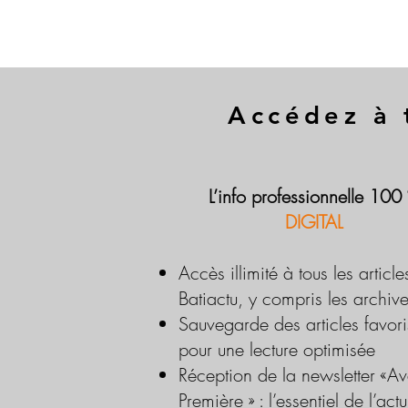
Accédez à 
L’info professionnelle 100
DIGITAL
Accès illimité à tous les article
Batiactu, y compris les archiv
Sauvegarde des articles favori
pour une lecture optimisée
Réception de la newsletter «Av
Première » : l’essentiel de l’actu