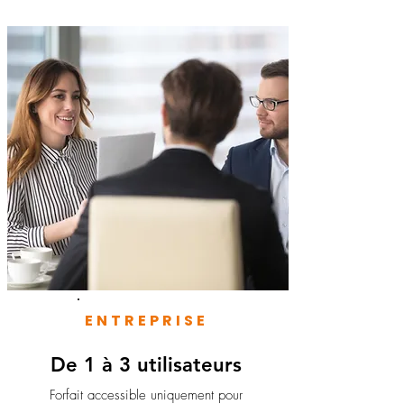
ENTREPRISE
De 1 à 3 utilisateurs
Forfait accessible uniquement pour