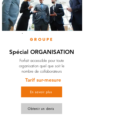
GROUPE
Spécial ORGANISATION
Forfait accessible pour toute
organisation quel que soit le
nombre de collaborateurs
Tarif sur-mesure
En savoir plus
Obtenir un devis