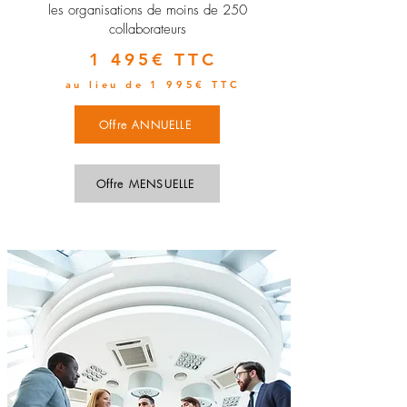
les organisations de moins de 250
collaborateurs
1 495€ TTC
au lieu de 1 995€ TTC
Offre ANNUELLE
Offre MENSUELLE