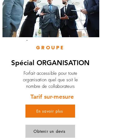
GROUPE
Spécial ORGANISATION
Forfait accessible pour toute
organisation quel que soit le
nombre de collaborateurs
Tarif sur-mesure
En savoir plus
Obtenir un devis