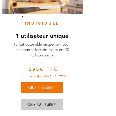
INDIVIDUEL
1 utilisateur unique
​Forfait accessible uniquement pour
les organisations de moins de 50
collaborateurs
595€ TTC
au lieu de 695 € TTC
Offre ANNUELLE
Offre MENSUELLE