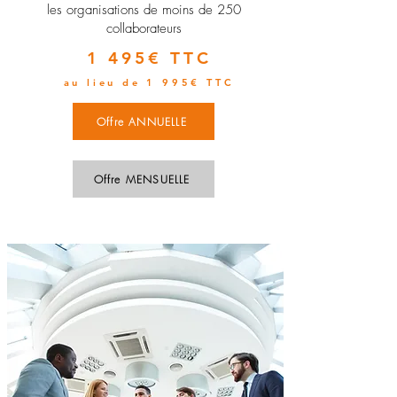
les organisations de moins de 250
collaborateurs
1 495€ TTC
au lieu de 1 995€ TTC
Offre ANNUELLE
Offre MENSUELLE