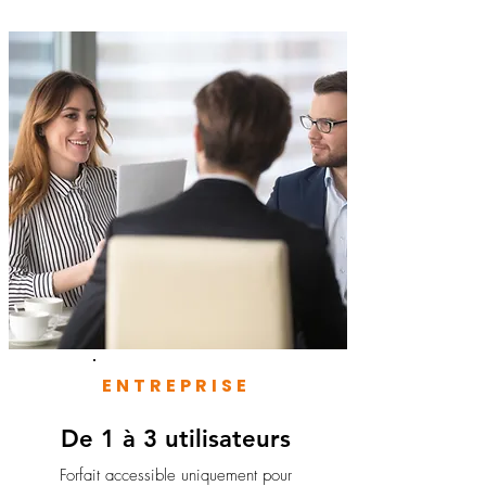
ENTREPRISE
De 1 à 3 utilisateurs
Forfait accessible uniquement pour