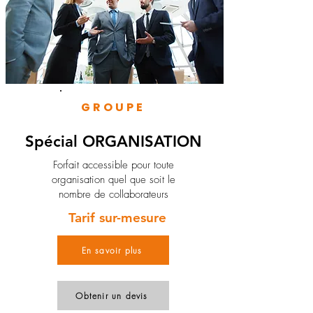
GROUPE
Spécial ORGANISATION
Forfait accessible pour toute
organisation quel que soit le
nombre de collaborateurs
Tarif sur-mesure
En savoir plus
Obtenir un devis