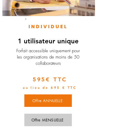
INDIVIDUEL
1 utilisateur unique
​Forfait accessible uniquement pour
les organisations de moins de 50
collaborateurs
595€ TTC
au lieu de 695 € TTC
Offre ANNUELLE
Offre MENSUELLE