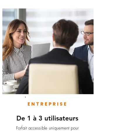
ENTREPRISE
De 1 à 3 utilisateurs
Forfait accessible uniquement pour