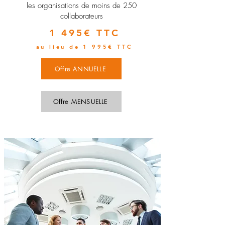
les organisations de moins de 250
collaborateurs
1 495€ TTC
au lieu de 1 995€ TTC
Offre ANNUELLE
Offre MENSUELLE