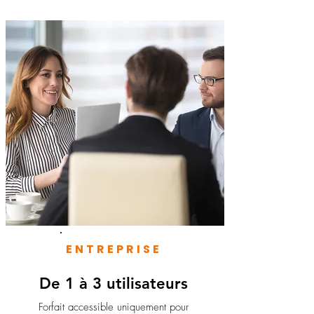
ENTREPRISE
De 1 à 3 utilisateurs
Forfait accessible uniquement pour