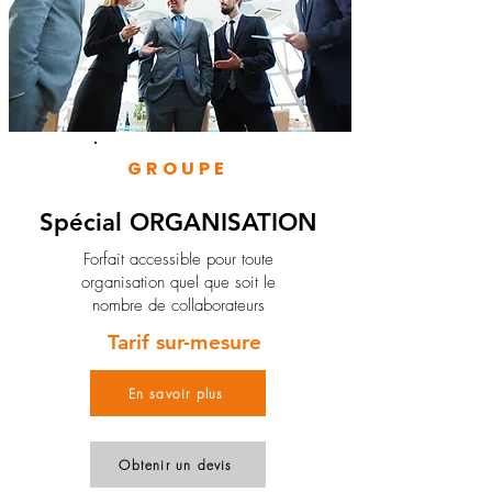
GROUPE
Spécial ORGANISATION
Forfait accessible pour toute
organisation quel que soit le
nombre de collaborateurs
Tarif sur-mesure
En savoir plus
Obtenir un devis