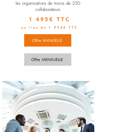
les organisations de moins de 250
collaborateurs
1 495€ TTC
au lieu de 1 995€ TTC
Offre ANNUELLE
Offre MENSUELLE