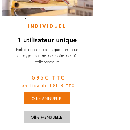
INDIVIDUEL
1 utilisateur unique
​Forfait accessible uniquement pour
les organisations de moins de 50
collaborateurs
595€ TTC
au lieu de 695 € TTC
Offre ANNUELLE
Offre MENSUELLE