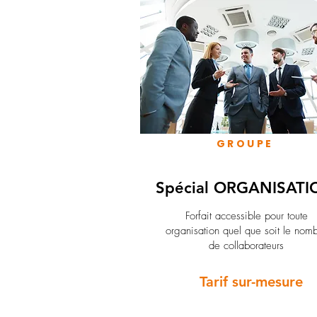
GROUPE
Spécial ORGANISATI
Forfait accessible pour toute
organisation quel que soit le nom
de collaborateurs
Tarif sur-mesure