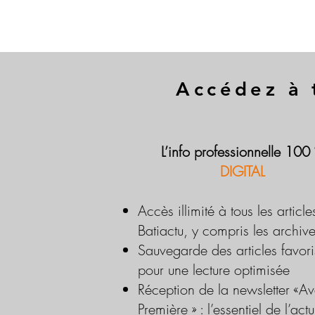
Accédez à 
L’info professionnelle 100
DIGITAL
Accès illimité à tous les article
Batiactu, y compris les archiv
Sauvegarde des articles favori
pour une lecture optimisée
Réception de la newsletter «Av
Première » : l’essentiel de l’actu