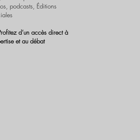
os, podcasts, Éditions
iales
Profitez d’un accès direct à
pertise et au débat