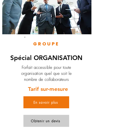
GROUPE
Spécial ORGANISATION
Forfait accessible pour toute
organisation quel que soit le
nombre de collaborateurs
Tarif sur-mesure
En savoir plus
Obtenir un devis