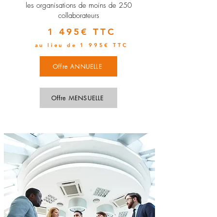
les organisations de moins de 250
collaborateurs
1 495€ TTC
au lieu de 1 995€ TTC
Offre ANNUELLE
Offre MENSUELLE