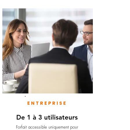
ENTREPRISE
De 1 à 3 utilisateurs
Forfait accessible uniquement pour