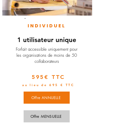
INDIVIDUEL
1 utilisateur unique
​Forfait accessible uniquement pour
les organisations de moins de 50
collaborateurs
595€ TTC
au lieu de 695 € TTC
Offre ANNUELLE
Offre MENSUELLE