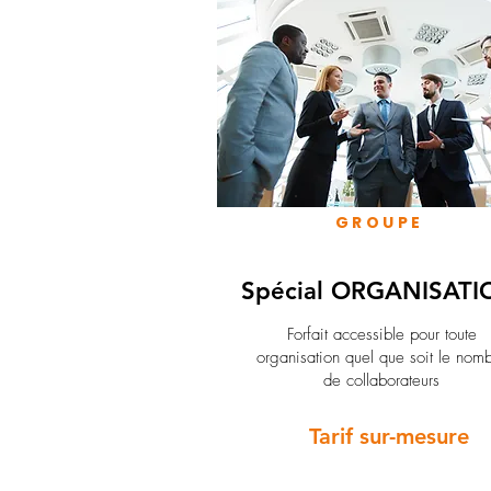
GROUPE
Spécial ORGANISATI
Forfait accessible pour toute
organisation quel que soit le nom
de collaborateurs
Tarif sur-mesure