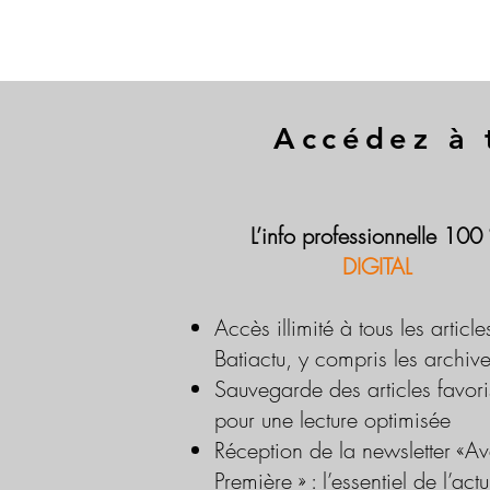
Accédez à 
L’info professionnelle 100
DIGITAL
Accès illimité à tous les article
Batiactu, y compris les archiv
Sauvegarde des articles favori
pour une lecture optimisée
Réception de la newsletter «Av
Première » : l’essentiel de l’actu