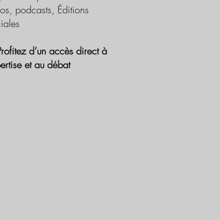
os, podcasts, Éditions
iales
Profitez d’un accès direct à
pertise et au débat