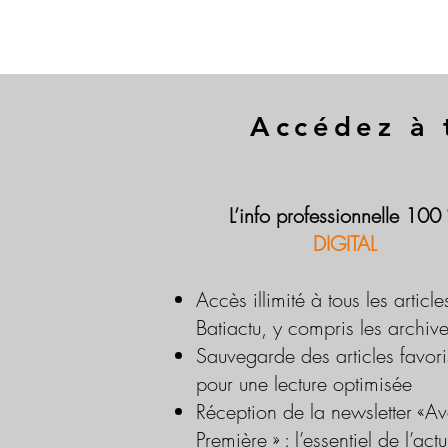
Accédez à 
L’info professionnelle 100
DIGITAL
Accès illimité à tous les article
Batiactu, y compris les archiv
Sauvegarde des articles favori
pour une lecture optimisée
Réception de la newsletter «Av
Première » : l’essentiel de l’actu