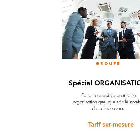
GROUPE
Spécial ORGANISATI
Forfait accessible pour toute
organisation quel que soit le nom
de collaborateurs
Tarif sur-mesure