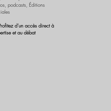
os, podcasts, Éditions
iales
Profitez d’un accès direct à
pertise et au débat