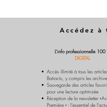
Accédez à 
L’info professionnelle 100
DIGITAL
Accès illimité à tous les article
Batiactu, y compris les archiv
Sauvegarde des articles favori
pour une lecture optimisée
Réception de la newsletter «Av
Première » : l’essentiel de l’actu