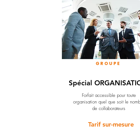
GROUPE
Spécial ORGANISATI
Forfait accessible pour toute
organisation quel que soit le nom
de collaborateurs
Tarif sur-mesure