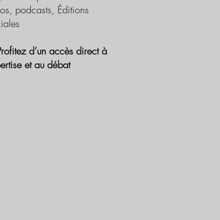
os, podcasts, Éditions
iales
Profitez d’un accès direct à
pertise et au débat