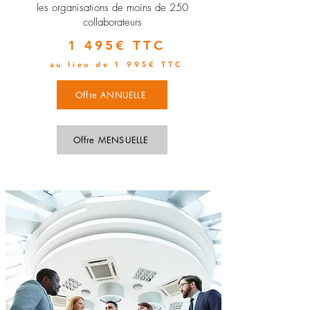
les organisations de moins de 250
collaborateurs
1 495€ TTC
au lieu de 1 995€ TTC
Offre ANNUELLE
Offre MENSUELLE