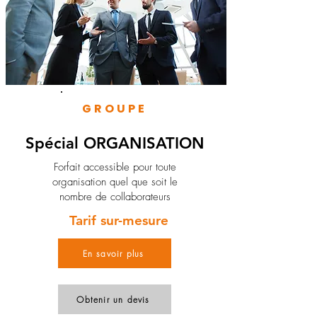
GROUPE
Spécial ORGANISATION
Forfait accessible pour toute
organisation quel que soit le
nombre de collaborateurs
Tarif sur-mesure
En savoir plus
Obtenir un devis