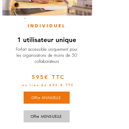
INDIVIDUEL
1 utilisateur unique
​Forfait accessible uniquement pour
les organisations de moins de 50
collaborateurs
595€ TTC
au lieu de 695 € TTC
Offre ANNUELLE
Offre MENSUELLE