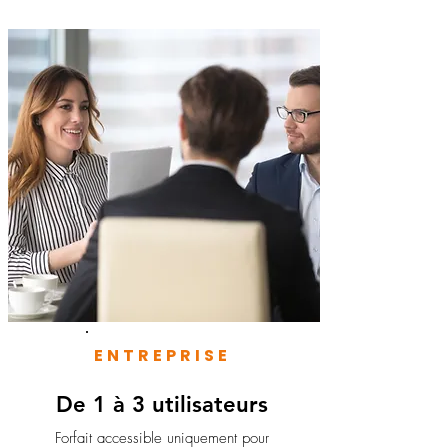
ENTREPRISE
De 1 à 3 utilisateurs
Forfait accessible uniquement pour