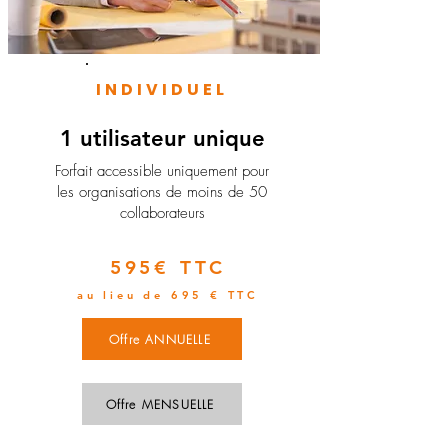
INDIVIDUEL
1 utilisateur unique
​Forfait accessible uniquement pour
les organisations de moins de 50
collaborateurs
595€ TTC
au lieu de 695 € TTC
Offre ANNUELLE
Offre MENSUELLE