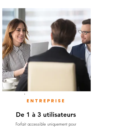
ENTREPRISE
De 1 à 3 utilisateurs
Forfait accessible uniquement pour