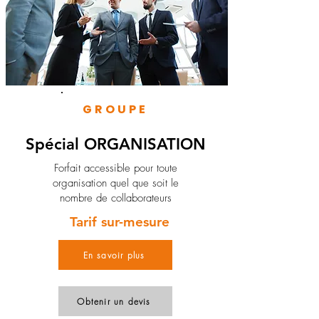
GROUPE
Spécial ORGANISATION
Forfait accessible pour toute
organisation quel que soit le
nombre de collaborateurs
Tarif sur-mesure
En savoir plus
Obtenir un devis