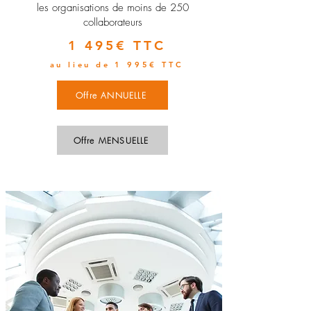
les organisations de moins de 250
collaborateurs
1 495€ TTC
au lieu de 1 995€ TTC
Offre ANNUELLE
Offre MENSUELLE