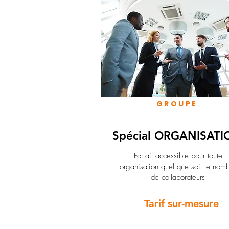
GROUPE
Spécial ORGANISATI
Forfait accessible pour toute
organisation quel que soit le nom
de collaborateurs
Tarif sur-mesure