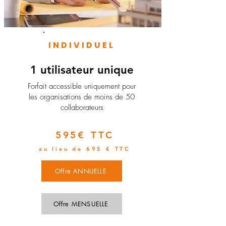
INDIVIDUEL
1 utilisateur unique
​Forfait accessible uniquement pour
les organisations de moins de 50
collaborateurs
595€ TTC
au lieu de 695 € TTC
Offre ANNUELLE
Offre MENSUELLE