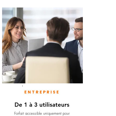
ENTREPRISE
De 1 à 3 utilisateurs
Forfait accessible uniquement pour