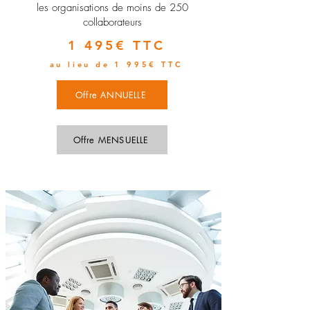
les organisations de moins de 250
collaborateurs
1 495€ TTC
au lieu de 1 995€ TTC
Offre ANNUELLE
Offre MENSUELLE