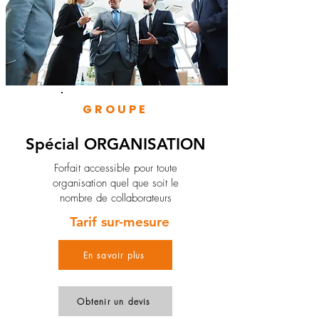
GROUPE
Spécial ORGANISATION
Forfait accessible pour toute
organisation quel que soit le
nombre de collaborateurs
Tarif sur-mesure
En savoir plus
Obtenir un devis