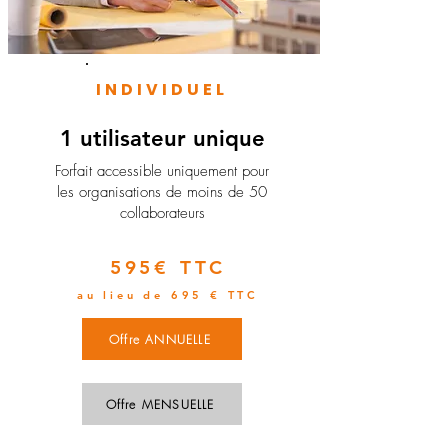
INDIVIDUEL
1 utilisateur unique
​Forfait accessible uniquement pour
les organisations de moins de 50
collaborateurs
595€ TTC
au lieu de 695 € TTC
Offre ANNUELLE
Offre MENSUELLE