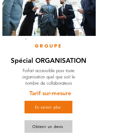
GROUPE
Spécial ORGANISATION
Forfait accessible pour toute
organisation quel que soit le
nombre de collaborateurs
Tarif sur-mesure
En savoir plus
Obtenir un devis