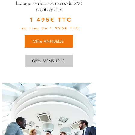
les organisations de moins de 250
collaborateurs
1 495€ TTC
au lieu de 1 995€ TTC
Offre ANNUELLE
Offre MENSUELLE