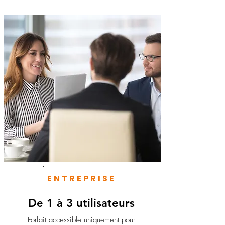
ENTREPRISE
De 1 à 3 utilisateurs
Forfait accessible uniquement pour