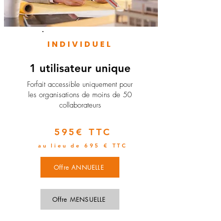
INDIVIDUEL
1 utilisateur unique
​Forfait accessible uniquement pour
les organisations de moins de 50
collaborateurs
595€ TTC
au lieu de 695 € TTC
Offre ANNUELLE
Offre MENSUELLE