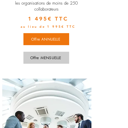
les organisations de moins de 250
collaborateurs
1 495€ TTC
au lieu de 1 995€ TTC
Offre ANNUELLE
Offre MENSUELLE