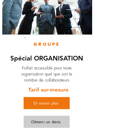
GROUPE
Spécial ORGANISATION
Forfait accessible pour toute
organisation quel que soit le
nombre de collaborateurs
Tarif sur-mesure
En savoir plus
Obtenir un devis