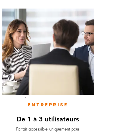
ENTREPRISE
De 1 à 3 utilisateurs
Forfait accessible uniquement pour