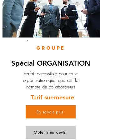
GROUPE
Spécial ORGANISATION
Forfait accessible pour toute
organisation quel que soit le
nombre de collaborateurs
Tarif sur-mesure
En savoir plus
Obtenir un devis