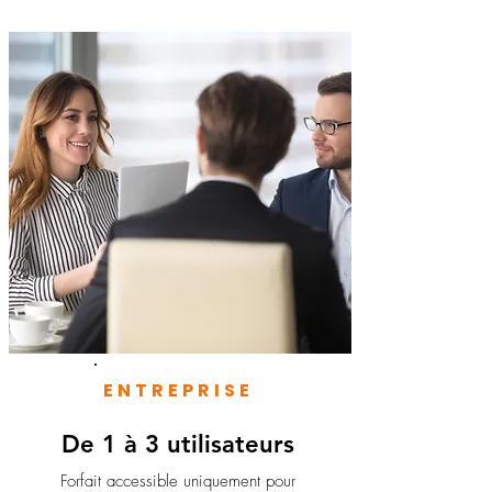
ENTREPRISE
De 1 à 3 utilisateurs
Forfait accessible uniquement pour