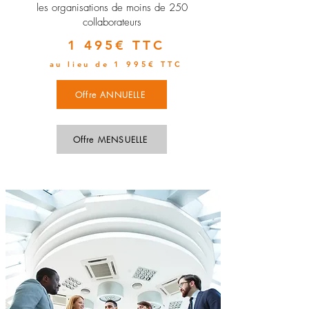
les organisations de moins de 250
collaborateurs
1 495€ TTC
au lieu de 1 995€ TTC
Offre ANNUELLE
Offre MENSUELLE