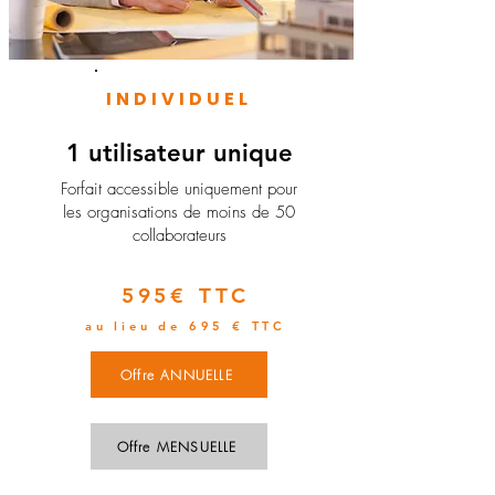
INDIVIDUEL
1 utilisateur unique
​Forfait accessible uniquement pour
les organisations de moins de 50
collaborateurs
595€ TTC
au lieu de 695 € TTC
Offre ANNUELLE
Offre MENSUELLE