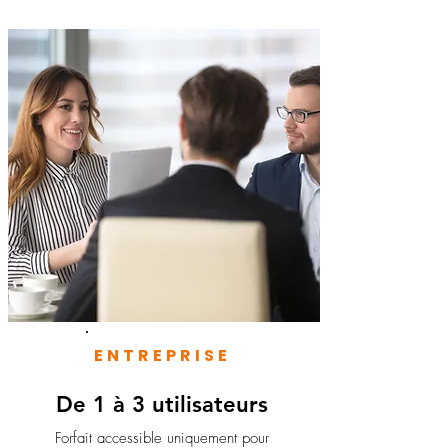
ENTREPRISE
De 1 à 3 utilisateurs
Forfait accessible uniquement pour