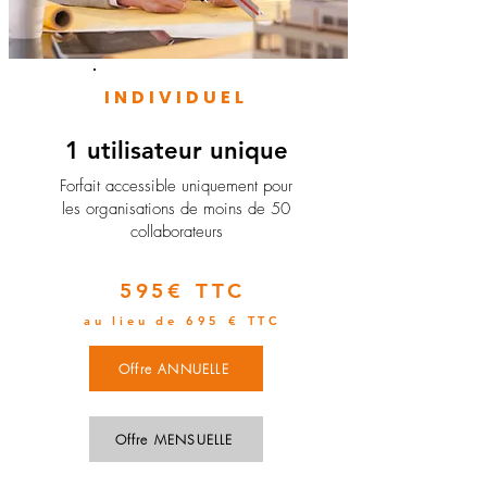
INDIVIDUEL
1 utilisateur unique
​Forfait accessible uniquement pour
les organisations de moins de 50
collaborateurs
595€ TTC
au lieu de 695 € TTC
Offre ANNUELLE
Offre MENSUELLE