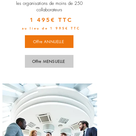
les organisations de moins de 250
collaborateurs
1 495€ TTC
au lieu de 1 995€ TTC
Offre ANNUELLE
Offre MENSUELLE