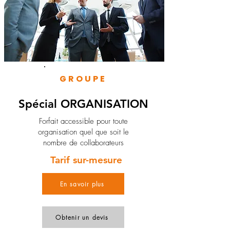
GROUPE
Spécial ORGANISATION
Forfait accessible pour toute
organisation quel que soit le
nombre de collaborateurs
Tarif sur-mesure
En savoir plus
Obtenir un devis