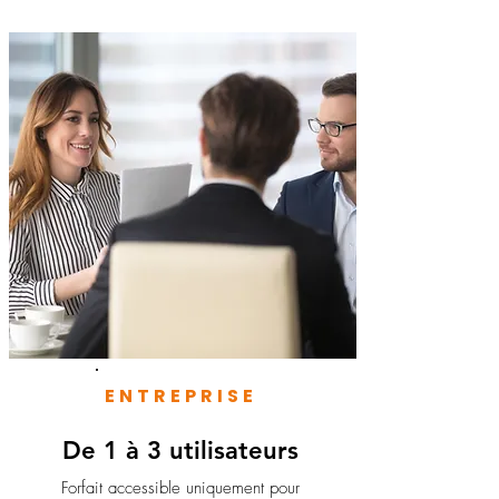
ENTREPRISE
De 1 à 3 utilisateurs
Forfait accessible uniquement pour