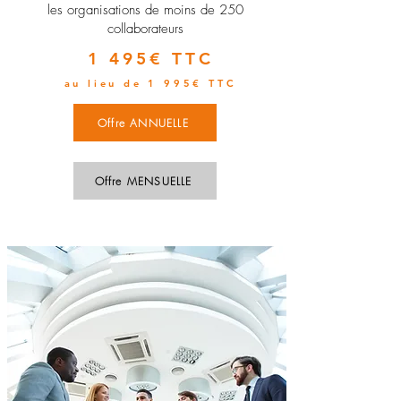
les organisations de moins de 250
collaborateurs
1 495€ TTC
au lieu de 1 995€ TTC
Offre ANNUELLE
Offre MENSUELLE