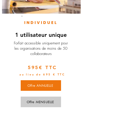
INDIVIDUEL
1 utilisateur unique
​Forfait accessible uniquement pour
les organisations de moins de 50
collaborateurs
595€ TTC
au lieu de 695 € TTC
Offre ANNUELLE
Offre MENSUELLE