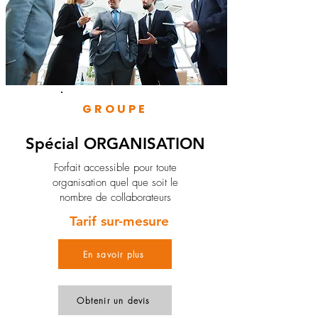
GROUPE
Spécial ORGANISATION
Forfait accessible pour toute
organisation quel que soit le
nombre de collaborateurs
Tarif sur-mesure
En savoir plus
Obtenir un devis