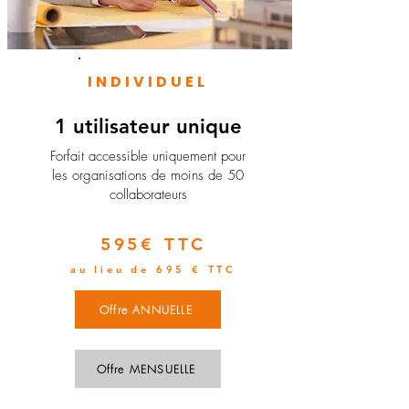
INDIVIDUEL
1 utilisateur unique
​Forfait accessible uniquement pour
les organisations de moins de 50
collaborateurs
595€ TTC
au lieu de 695 € TTC
Offre ANNUELLE
Offre MENSUELLE