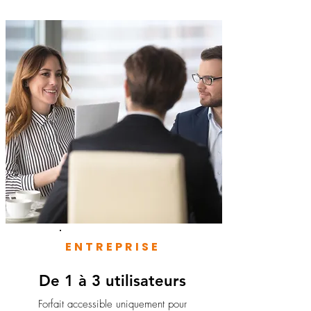
ENTREPRISE
De 1 à 3 utilisateurs
Forfait accessible uniquement pour