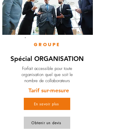
GROUPE
Spécial ORGANISATION
Forfait accessible pour toute
organisation quel que soit le
nombre de collaborateurs
Tarif sur-mesure
En savoir plus
Obtenir un devis