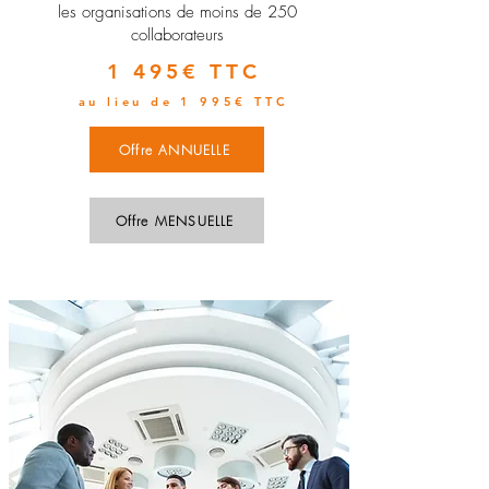
les organisations de moins de 250
collaborateurs
1 495€ TTC
au lieu de 1 995€ TTC
Offre ANNUELLE
Offre MENSUELLE