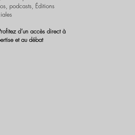
os, podcasts, Éditions
iales
Profitez d’un accès direct à
pertise et au débat