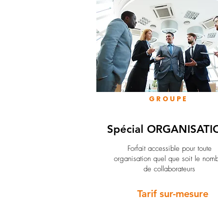
GROUPE
Spécial ORGANISATI
Forfait accessible pour toute
organisation quel que soit le nom
de collaborateurs
Tarif sur-mesure