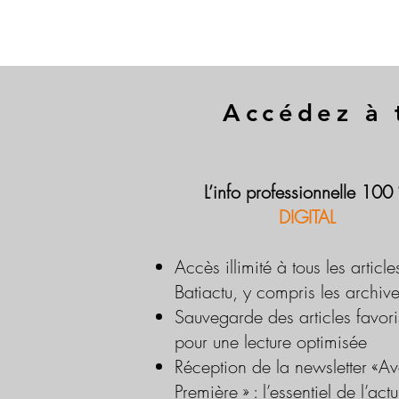
Accédez à 
L’info professionnelle 100
DIGITAL
Accès illimité à tous les article
Batiactu, y compris les archiv
Sauvegarde des articles favori
pour une lecture optimisée
Réception de la newsletter «Av
Première » : l’essentiel de l’actu