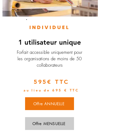
INDIVIDUEL
1 utilisateur unique
​Forfait accessible uniquement pour
les organisations de moins de 50
collaborateurs
595€ TTC
au lieu de 695 € TTC
Offre ANNUELLE
Offre MENSUELLE