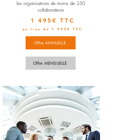
les organisations de moins de 250
collaborateurs
1 495€ TTC
au lieu de 1 995€ TTC
Offre ANNUELLE
Offre MENSUELLE