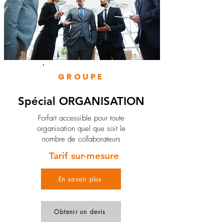
GROUPE
Spécial ORGANISATION
Forfait accessible pour toute
organisation quel que soit le
nombre de collaborateurs
Tarif sur-mesure
En savoir plus
Obtenir un devis