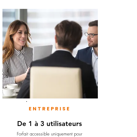
ENTREPRISE
De 1 à 3 utilisateurs
Forfait accessible uniquement pour