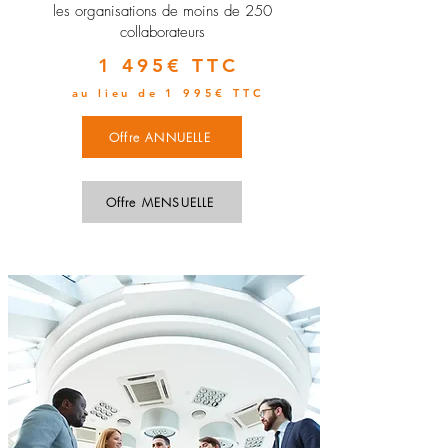
les organisations de moins de 250
collaborateurs
1 495€ TTC
au lieu de 1 995€ TTC
Offre ANNUELLE
Offre MENSUELLE