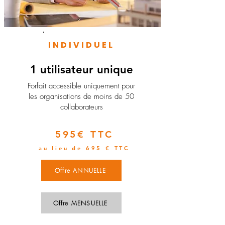
INDIVIDUEL
1 utilisateur unique
​Forfait accessible uniquement pour
les organisations de moins de 50
collaborateurs
595€ TTC
au lieu de 695 € TTC
Offre ANNUELLE
Offre MENSUELLE