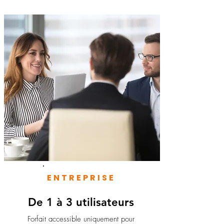
ENTREPRISE
De 1 à 3 utilisateurs
Forfait accessible uniquement pour