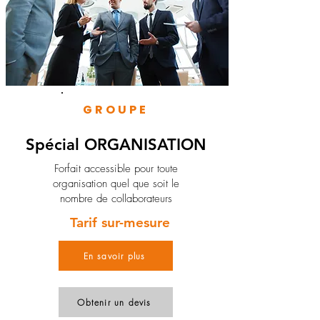
GROUPE
Spécial ORGANISATION
Forfait accessible pour toute
organisation quel que soit le
nombre de collaborateurs
Tarif sur-mesure
En savoir plus
Obtenir un devis