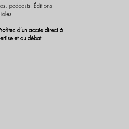
os, podcasts, Éditions
iales
Profitez d’un accès direct à
pertise et au débat