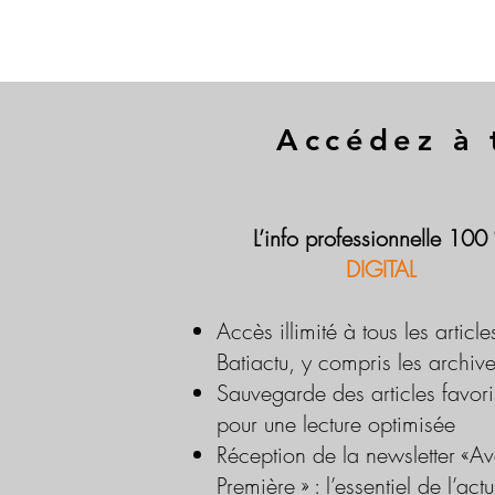
Accédez à 
L’info professionnelle 100
DIGITAL
Accès illimité à tous les article
Batiactu, y compris les archiv
Sauvegarde des articles favori
pour une lecture optimisée
Réception de la newsletter «Av
Première » : l’essentiel de l’actu