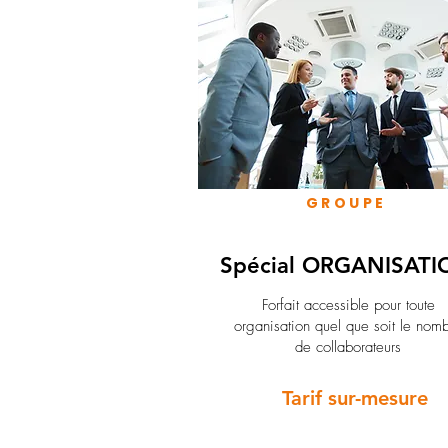
GROUPE
Spécial ORGANISATI
Forfait accessible pour toute
organisation quel que soit le nom
de collaborateurs
Tarif sur-mesure