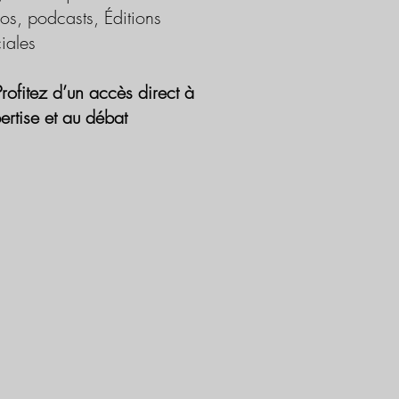
os, podcasts, Éditions
iales
Profitez d’un accès direct à
pertise et au débat