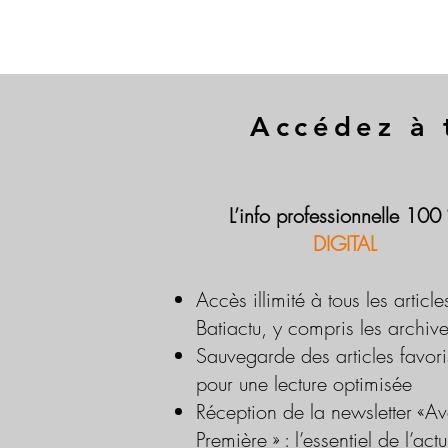
Accédez à 
L’info professionnelle 100
DIGITAL
Accès illimité à tous les article
Batiactu, y compris les archiv
Sauvegarde des articles favori
pour une lecture optimisée
Réception de la newsletter «Av
Première » : l’essentiel de l’actu