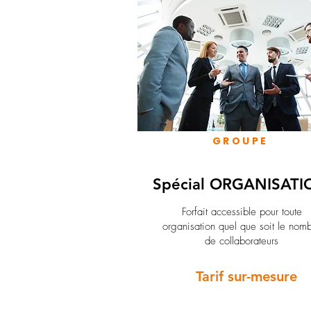
GROUPE
Spécial ORGANISATI
Forfait accessible pour toute
organisation quel que soit le nom
de collaborateurs
Tarif sur-mesure