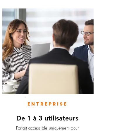
ENTREPRISE
De 1 à 3 utilisateurs
Forfait accessible uniquement pour