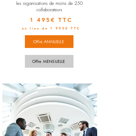
les organisations de moins de 250
collaborateurs
1 495€ TTC
au lieu de 1 995€ TTC
Offre ANNUELLE
Offre MENSUELLE