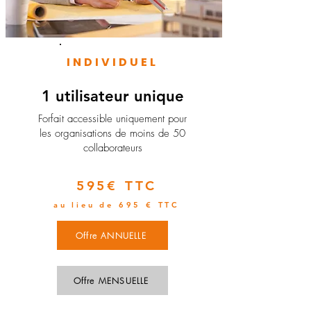
INDIVIDUEL
1 utilisateur unique
​Forfait accessible uniquement pour
les organisations de moins de 50
collaborateurs
595€ TTC
au lieu de 695 € TTC
Offre ANNUELLE
Offre MENSUELLE