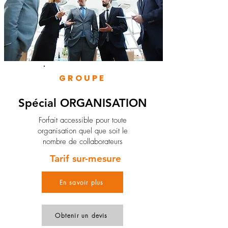
GROUPE
Spécial ORGANISATION
Forfait accessible pour toute
organisation quel que soit le
nombre de collaborateurs
Tarif sur-mesure
En savoir plus
Obtenir un devis