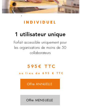
INDIVIDUEL
1 utilisateur unique
​Forfait accessible uniquement pour
les organisations de moins de 50
collaborateurs
595€ TTC
au lieu de 695 € TTC
Offre ANNUELLE
Offre MENSUELLE