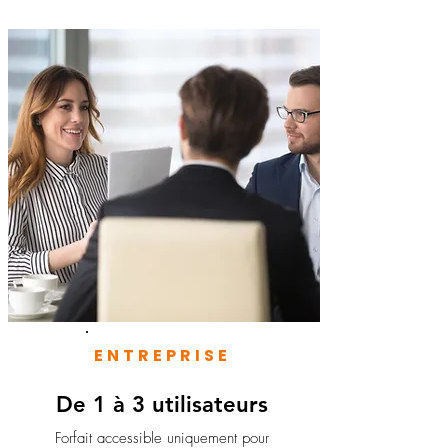
ENTREPRISE
De 1 à 3 utilisateurs
Forfait accessible uniquement pour