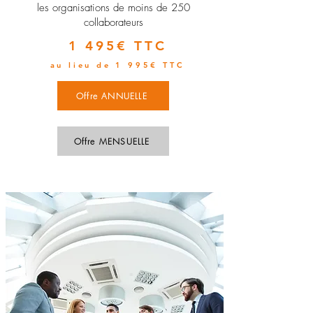
les organisations de moins de 250
collaborateurs
1 495€ TTC
au lieu de 1 995€ TTC
Offre ANNUELLE
Offre MENSUELLE