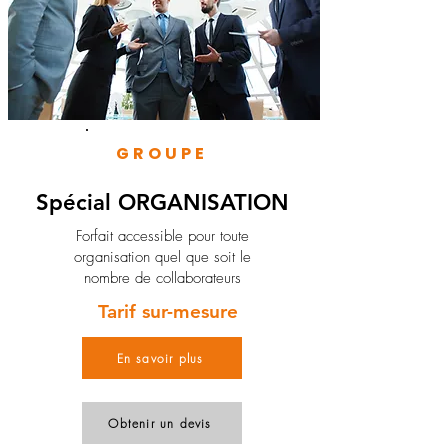
GROUPE
Spécial ORGANISATION
Forfait accessible pour toute
organisation quel que soit le
nombre de collaborateurs
Tarif sur-mesure
En savoir plus
Obtenir un devis