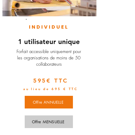
INDIVIDUEL
1 utilisateur unique
​Forfait accessible uniquement pour
les organisations de moins de 50
collaborateurs
595€ TTC
au lieu de 695 € TTC
Offre ANNUELLE
Offre MENSUELLE