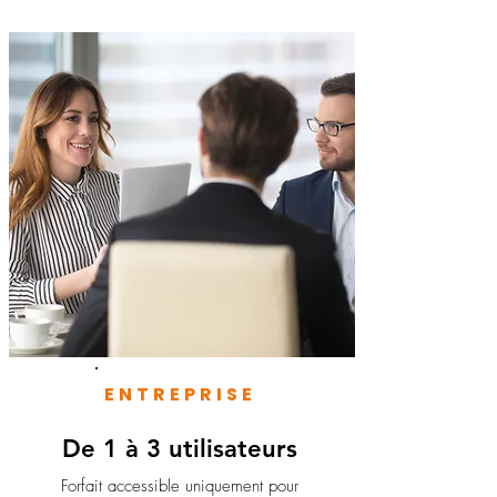
ENTREPRISE
De 1 à 3 utilisateurs
Forfait accessible uniquement pour