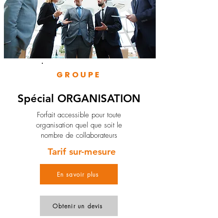
GROUPE
Spécial ORGANISATION
Forfait accessible pour toute
organisation quel que soit le
nombre de collaborateurs
Tarif sur-mesure
En savoir plus
Obtenir un devis