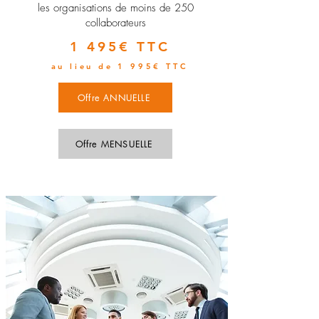
les organisations de moins de 250
collaborateurs
1 495€ TTC
au lieu de 1 995€ TTC
Offre ANNUELLE
Offre MENSUELLE