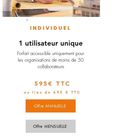
INDIVIDUEL
1 utilisateur unique
​Forfait accessible uniquement pour
les organisations de moins de 50
collaborateurs
595€ TTC
au lieu de 695 € TTC
Offre ANNUELLE
Offre MENSUELLE