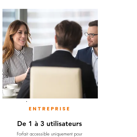
ENTREPRISE
De 1 à 3 utilisateurs
Forfait accessible uniquement pour