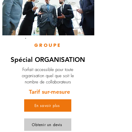
GROUPE
Spécial ORGANISATION
Forfait accessible pour toute
organisation quel que soit le
nombre de collaborateurs
Tarif sur-mesure
En savoir plus
Obtenir un devis