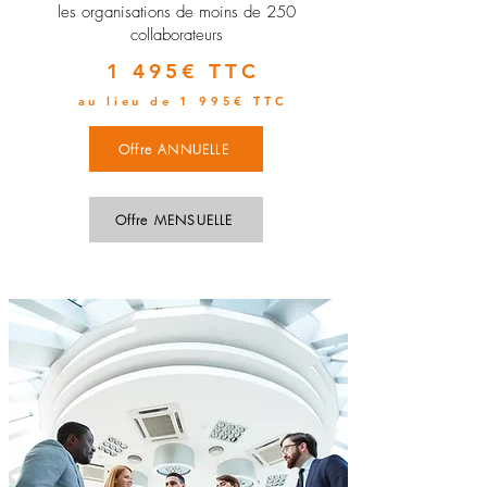
les organisations de moins de 250
collaborateurs
1 495€ TTC
au lieu de 1 995€ TTC
Offre ANNUELLE
Offre MENSUELLE